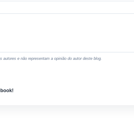
 autores e não representam a opinião do autor deste blog.
ebook!