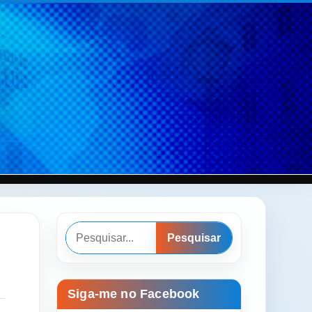
Pesquisar
Pesquisar
Siga-me no Facebook