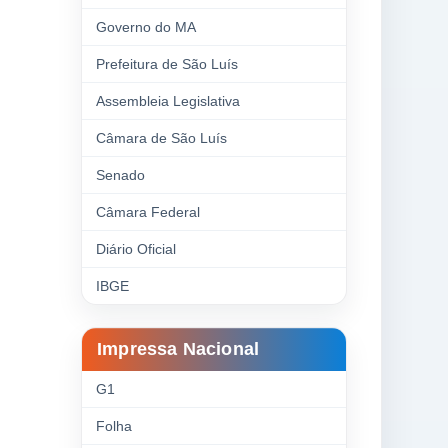
Governo do MA
Prefeitura de São Luís
Assembleia Legislativa
Câmara de São Luís
Senado
Câmara Federal
Diário Oficial
IBGE
Impressa Nacional
G1
Folha