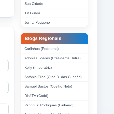
Sua Cidade
TV Guará
Jornal Pequeno
Blogs Regionais
Carlinhos (Pedreiras)
Adonias Soares (Presidente Dutra)
Kelly (Imperatriz)
Antônio Filho (Olho D. das Cunhãs)
Samuel Bastos (Coelho Neto)
DisáTV (Codó)
Vandoval Rodrigues (Pinheiro)