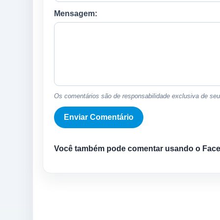
Mensagem:
Os comentários são de responsabilidade exclusiva de seus
Você também pode comentar usando o Fac