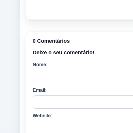
0 Comentários
Deixe o seu comentário!
Nome:
Email:
Website: