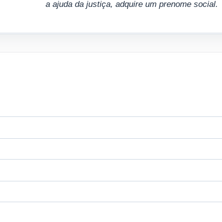
a ajuda da justiça, adquire um prenome social.