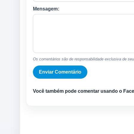
Mensagem:
Os comentários são de responsabilidade exclusiva de seus
Você também pode comentar usando o Fac