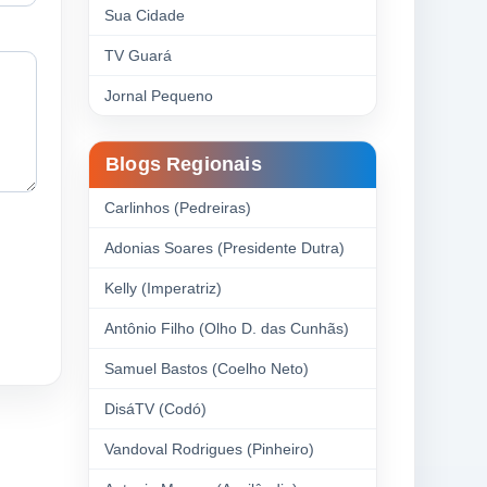
Sua Cidade
TV Guará
Jornal Pequeno
Blogs Regionais
Carlinhos (Pedreiras)
Adonias Soares (Presidente Dutra)
Kelly (Imperatriz)
Antônio Filho (Olho D. das Cunhãs)
Samuel Bastos (Coelho Neto)
DisáTV (Codó)
Vandoval Rodrigues (Pinheiro)