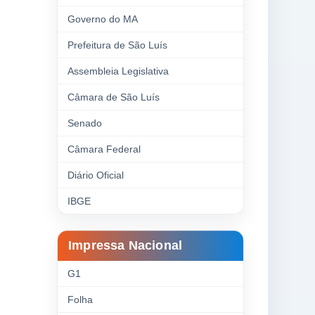
Governo do MA
Prefeitura de São Luís
Assembleia Legislativa
Câmara de São Luís
Senado
Câmara Federal
Diário Oficial
IBGE
Impressa Nacional
G1
Folha