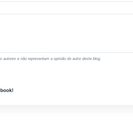
 autores e não representam a opinião do autor deste blog.
ebook!