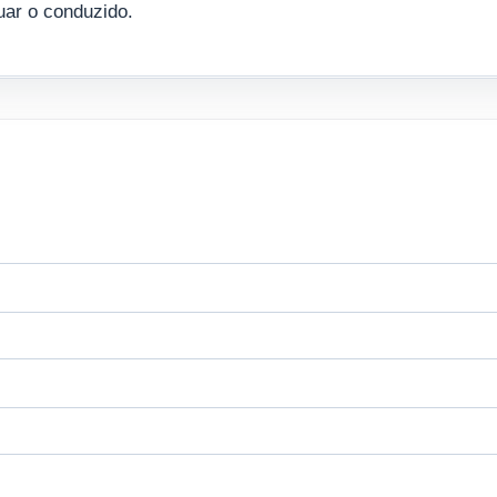
tuar o conduzido.