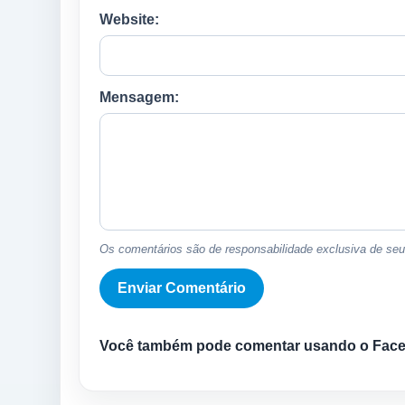
Website:
Mensagem:
Os comentários são de responsabilidade exclusiva de seus
Você também pode comentar usando o Fac