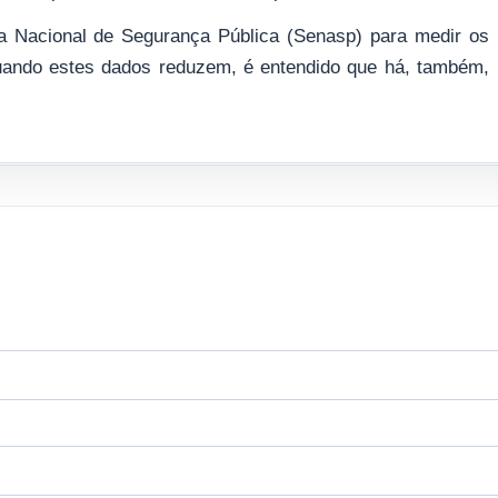
a Nacional de Segurança Pública (Senasp) para medir os
 quando estes dados reduzem, é entendido que há, também,