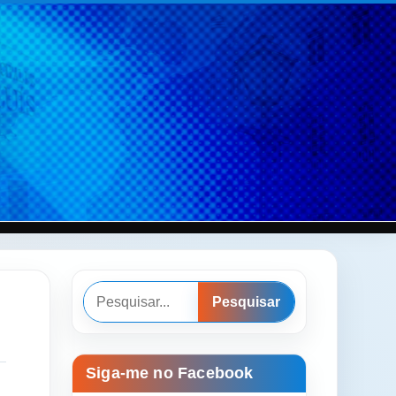
Pesquisar
Pesquisar
Siga-me no Facebook