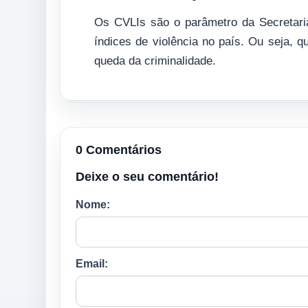
Os CVLIs são o parâmetro da Secretari
índices de violência no país. Ou seja,
queda da criminalidade.
0 Comentários
Deixe o seu comentário!
Nome:
Email: