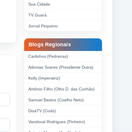
Sua Cidade
TV Guará
Jornal Pequeno
Blogs Regionais
Carlinhos (Pedreiras)
Adonias Soares (Presidente Dutra)
Kelly (Imperatriz)
Antônio Filho (Olho D. das Cunhãs)
Samuel Bastos (Coelho Neto)
DisáTV (Codó)
Vandoval Rodrigues (Pinheiro)