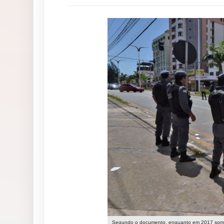
Segundo o documento, enquanto em 2017 somara