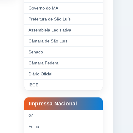
Governo do MA
Prefeitura de São Luís
Assembleia Legislativa
Câmara de São Luís
Senado
Câmara Federal
Diário Oficial
IBGE
Impressa Nacional
G1
Folha