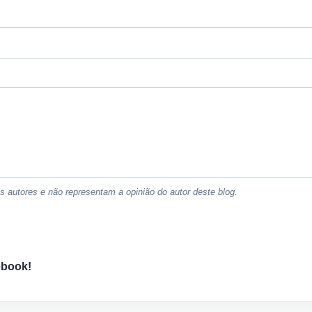
 autores e não representam a opinião do autor deste blog.
ebook!