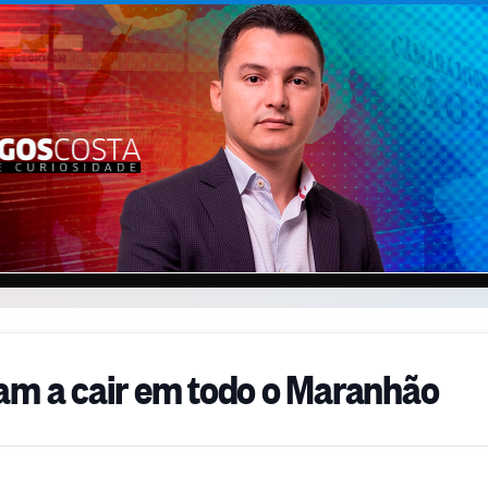
am a cair em todo o Maranhão