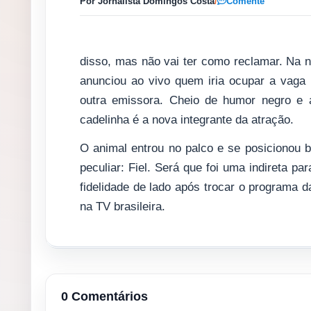
Por Jornalista Domingos Costa
/
Comente
disso, mas não vai ter como reclamar. Na n
anunciou ao vivo quem iria ocupar a vaga 
outra emissora. Cheio de humor negro e 
cadelinha é a nova integrante da atração.
O animal entrou no palco e se posicionou
peculiar: Fiel. Será que foi uma indireta p
fidelidade de lado após trocar o programa 
na TV brasileira.
0 Comentários