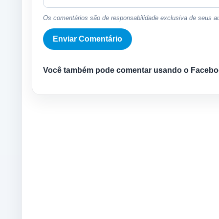
Os comentários são de responsabilidade exclusiva de seus au
Você também pode comentar usando o Facebo