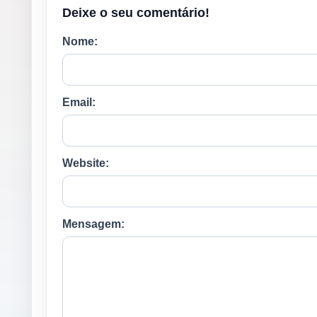
Deixe o seu comentário!
Nome:
Email:
Website:
Mensagem: