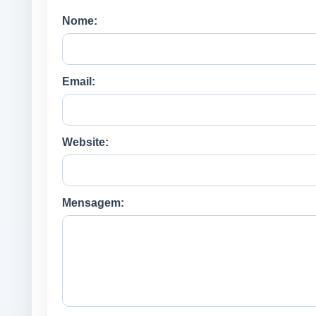
Nome:
Email:
Website:
Mensagem: