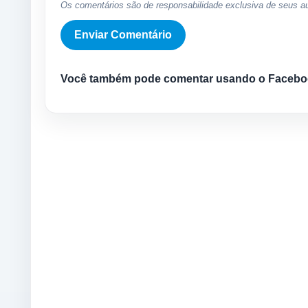
Os comentários são de responsabilidade exclusiva de seus au
Você também pode comentar usando o Facebo