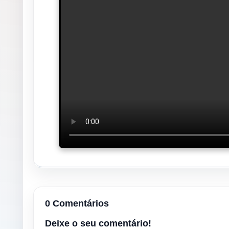
0 Comentários
Deixe o seu comentário!