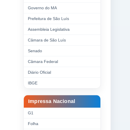
Governo do MA
Prefeitura de São Luís
Assembleia Legislativa
Câmara de São Luís
Senado
Câmara Federal
Diário Oficial
IBGE
Impressa Nacional
G1
Folha