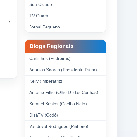
Sua Cidade
TV Guará
Jornal Pequeno
Blogs Regionais
Carlinhos (Pedreiras)
Adonias Soares (Presidente Dutra)
Kelly (Imperatriz)
Antônio Filho (Olho D. das Cunhãs)
Samuel Bastos (Coelho Neto)
DisáTV (Codó)
Vandoval Rodrigues (Pinheiro)