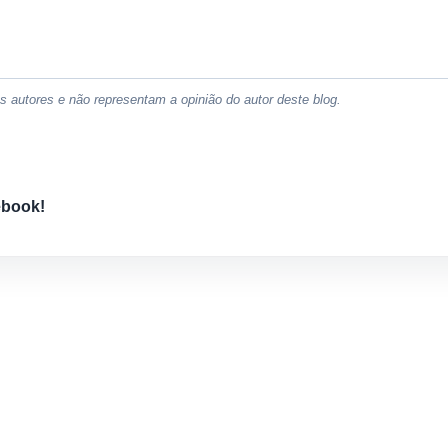
 autores e não representam a opinião do autor deste blog.
ebook!