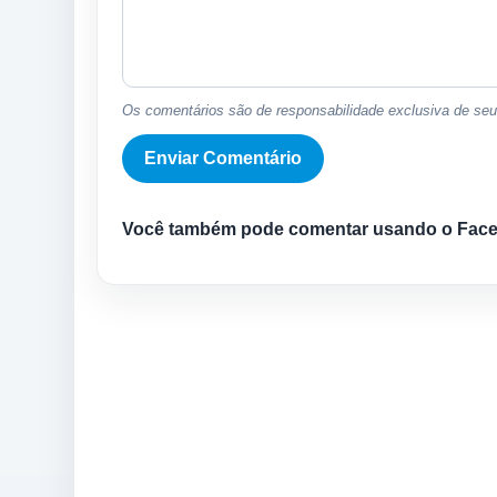
Os comentários são de responsabilidade exclusiva de seus
Você também pode comentar usando o Fac