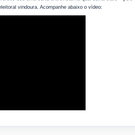
eleitoral vindoura. Acompanhe abaixo o vídeo: