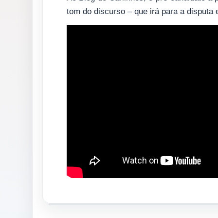
tom do discurso – que irá para a disputa 