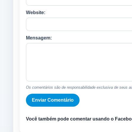
Website:
Mensagem:
Os comentários são de responsabilidade exclusiva de seus au
Você também pode comentar usando o Facebo