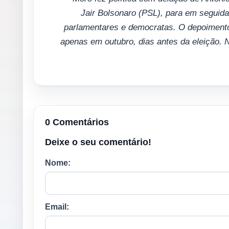
Jair Bolsonaro (PSL), para em seguida
parlamentares e democratas. O depoimento
apenas em outubro, dias antes da eleição. N
0 Comentários
Deixe o seu comentário!
Nome:
Email: