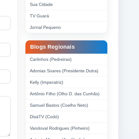
Sua Cidade
TV Guará
Jornal Pequeno
Blogs Regionais
Carlinhos (Pedreiras)
Adonias Soares (Presidente Dutra)
Kelly (Imperatriz)
Antônio Filho (Olho D. das Cunhãs)
Samuel Bastos (Coelho Neto)
DisáTV (Codó)
Vandoval Rodrigues (Pinheiro)