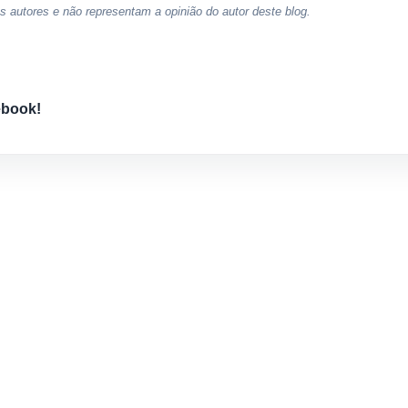
 autores e não representam a opinião do autor deste blog.
ebook!