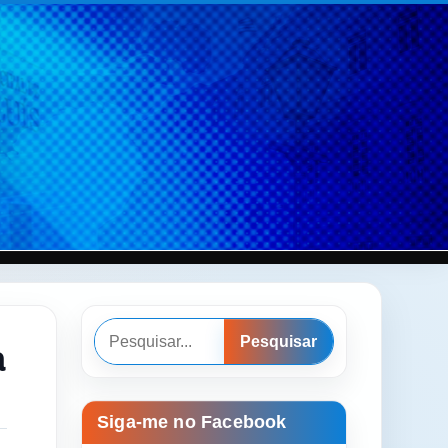
Pesquisar
a
Pesquisar
Siga-me no Facebook