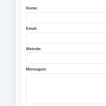
Nome:
Email:
Website:
Mensagem: