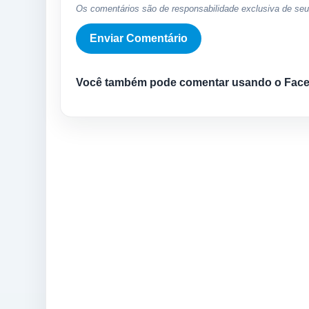
Os comentários são de responsabilidade exclusiva de seus
Você também pode comentar usando o Fac