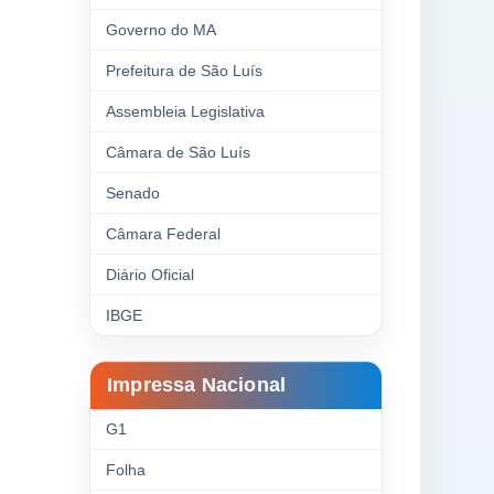
Governo do MA
Prefeitura de São Luís
Assembleia Legislativa
Câmara de São Luís
Senado
Câmara Federal
Diário Oficial
IBGE
Impressa Nacional
G1
Folha