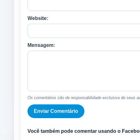
Website:
Mensagem:
Os comentários são de responsabilidade exclusiva de seus au
Você também pode comentar usando o Facebo