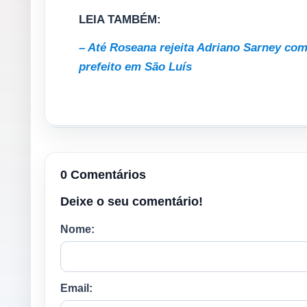
LEIA TAMBÉM:
– Até Roseana rejeita Adriano Sarney com
prefeito em São Luís
0 Comentários
Deixe o seu comentário!
Nome:
Email: