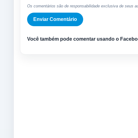
Os comentários são de responsabilidade exclusiva de seus au
Você também pode comentar usando o Facebo