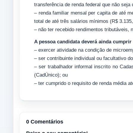
transferência de renda federal que não seja 
– renda familiar mensal per capita de até m
total de até três salários mínimos (R$ 3.135,
– não ter recebido rendimentos tributáveis,
A pessoa candidata deverá ainda cumprir
– exercer atividade na condição de microemp
– ser contribuinte individual ou facultativo
– ser trabalhador informal inscrito no Cad
(CadÚnico); ou
– ter cumprido o requisito de renda média a
0 Comentários