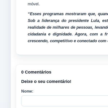
móvel.
“Esses programas mostraram que, quand
Sob a liderança do presidente Lula, e
realidade de milhares de pessoas, levan
cidadania e dignidade. Agora, com a fr
crescendo, competitivo e conectado com 
0 Comentários
Deixe o seu comentário!
Nome: