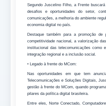
Segundo Juscelino Filho, a Frente buscará
desafios e oportunidades do setor, cont
comunicações, a melhoria do ambiente regula
economia digital no país.
Destaque também para a promoção de po
competitividade nacional, a valorização das
institucional das telecomunicações como 
integração regional e a inclusão social.
• Legado à frente do MCom:
Nas oportunidades em que tem anuncia
Telecomunicações e Soluções Digitais, Jus
gestão à frente do MCom, quando programa
pilares da política digital brasileira.
Entre eles, Norte Conectado, Computadore