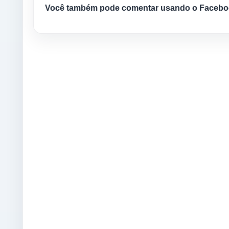
Você também pode comentar usando o Facebo