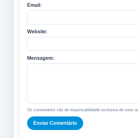
Email:
Website:
Mensagem:
Os comentários são de responsabilidade exclusiva de seus au