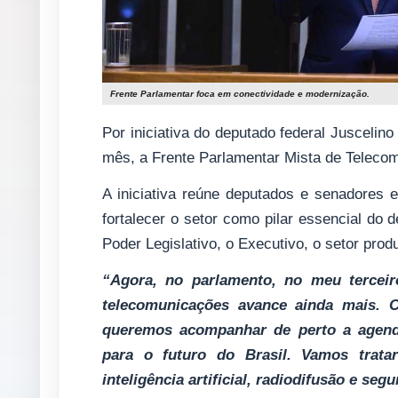
Frente Parlamentar foca em conectividade e modernização.
Por iniciativa do deputado federal Juscelino
mês, a Frente Parlamentar Mista de Telecom
A iniciativa reúne deputados e senadores 
fortalecer o setor como pilar essencial do 
Poder Legislativo, o Executivo, o setor produ
“Agora, no parlamento, no meu terceir
telecomunicações avance ainda mais. Co
queremos acompanhar de perto a agenda
para o futuro do Brasil. Vamos tratar
inteligência artificial, radiodifusão e seg