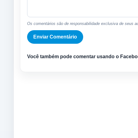
Os comentários são de responsabilidade exclusiva de seus au
Você também pode comentar usando o Facebo