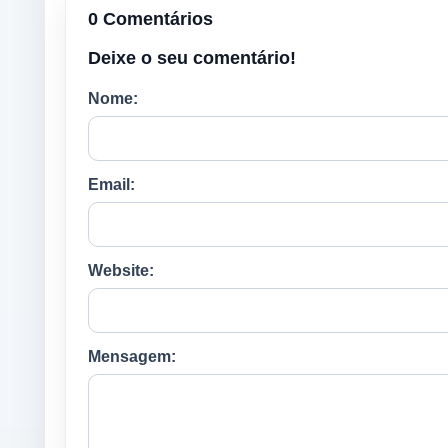
0 Comentários
Deixe o seu comentário!
Nome:
Email:
Website:
Mensagem: