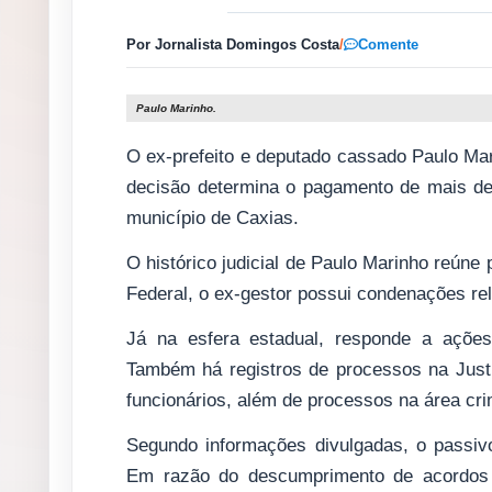
Por Jornalista Domingos Costa
/
Comente
Paulo Marinho.
O ex-prefeito e deputado cassado Paulo Mar
decisão determina o pagamento de mais de
município de Caxias.
O histórico judicial de Paulo Marinho reúne
Federal, o ex-gestor possui condenações rel
Já na esfera estadual, responde a ações
Também há registros de processos na Just
funcionários, além de processos na área cri
Segundo informações divulgadas, o passivo 
Em razão do descumprimento de acordos 