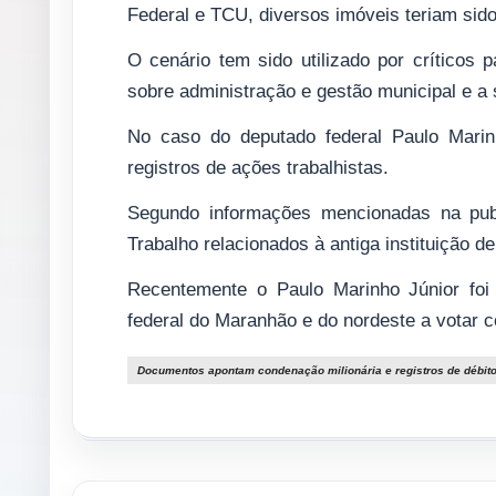
Federal e TCU, diversos imóveis teriam sido
O cenário tem sido utilizado por críticos p
sobre administração e gestão municipal e a si
No caso do deputado federal Paulo Marin
registros de ações trabalhistas.
Segundo informações mencionadas na publ
Trabalho relacionados à antiga instituição 
Recentemente o Paulo Marinho Júnior foi 
federal do Maranhão e do nordeste a votar c
Documentos apontam condenação milionária e registros de débitos