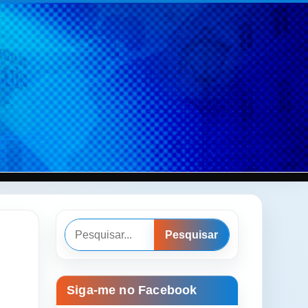
Pesquisar
Pesquisar
Siga-me no Facebook