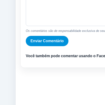
Os comentários são de responsabilidade exclusiva de seus
Você também pode comentar usando o Fac