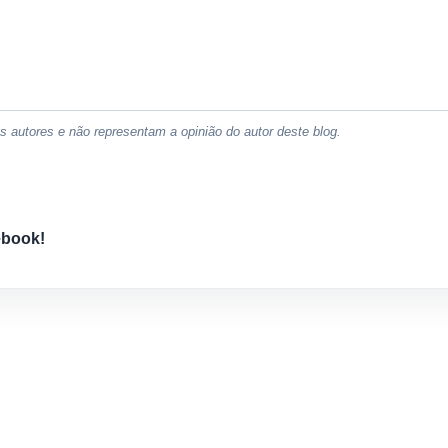
 autores e não representam a opinião do autor deste blog.
ebook!