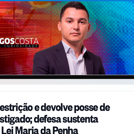
estrição e devolve posse de
stigado; defesa sustenta
Lei Maria da Penha