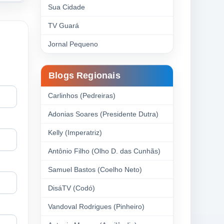
Sua Cidade
TV Guará
Jornal Pequeno
Blogs Regionais
Carlinhos (Pedreiras)
Adonias Soares (Presidente Dutra)
Kelly (Imperatriz)
Antônio Filho (Olho D. das Cunhãs)
Samuel Bastos (Coelho Neto)
DisáTV (Codó)
Vandoval Rodrigues (Pinheiro)