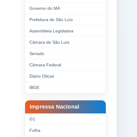
Governo do MA
Prefeitura de São Luís
Assembleia Legislativa
Câmara de São Luís
Senado
Câmara Federal
Diário Oficial
IBGE
Impressa Nacional
G1
Folha