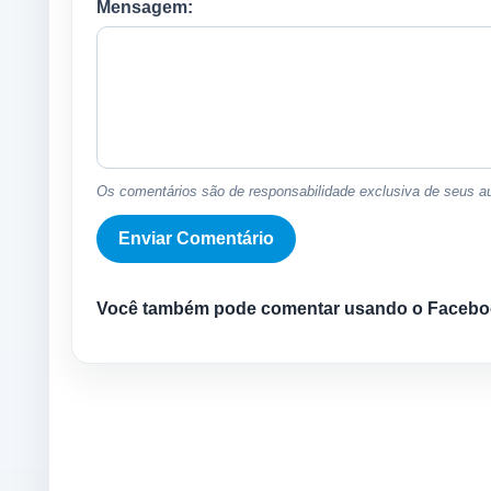
Mensagem:
Os comentários são de responsabilidade exclusiva de seus au
Você também pode comentar usando o Facebo