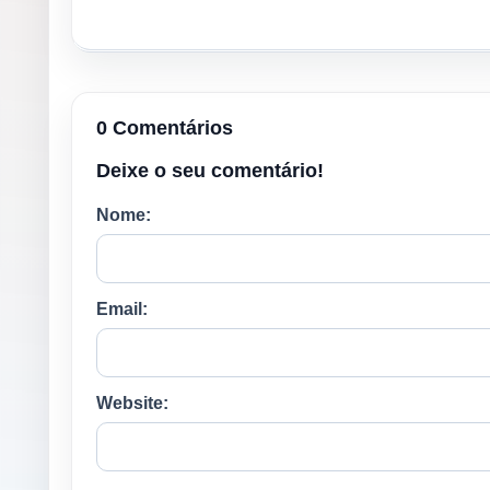
0 Comentários
Deixe o seu comentário!
Nome:
Email:
Website: