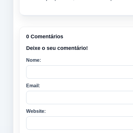
0 Comentários
Deixe o seu comentário!
Nome:
Email:
Website: