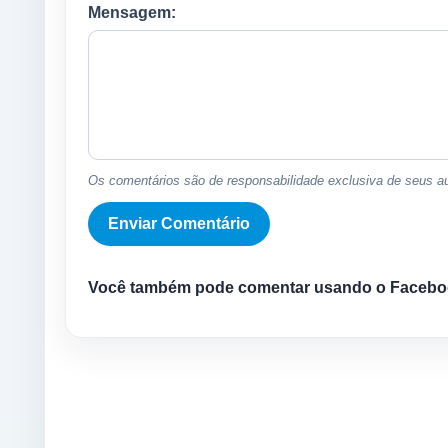
Mensagem:
Os comentários são de responsabilidade exclusiva de seus au
Você também pode comentar usando o Facebo