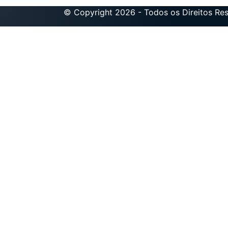
© Copyright 2026 - Todos os Direitos Re