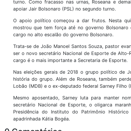
turno. Como fracasso nas urnas, Roseana e dema
apoiar Jair Bolsonaro (PSL) no segundo turno.
O apoio político começou a dar frutos. Nesta quin
mostrou que tem força até no governo Bolsonaro 
cargo no alto escalão do governo Bolsonaro.
Trata-se de João Manoel Santos Souza, pastor evan
ser o novo secretário Nacional de Esporte de Alto-R
cargo é o mais importante a Secretaria de Esporte.
Nas eleições gerais de 2018 o grupo político de J
história do grupo. Além de Roseana, também perde
Lobão (MDB) e o ex-deputado federal Sarney Filho (
Mesmo aposentado, Sarney luta para manter nom
secretário Nacional de Esporte, o oligarca maran
Presidência do Instituto do Patrimônio Histórico
apadrinhada Kátia Bogéa.