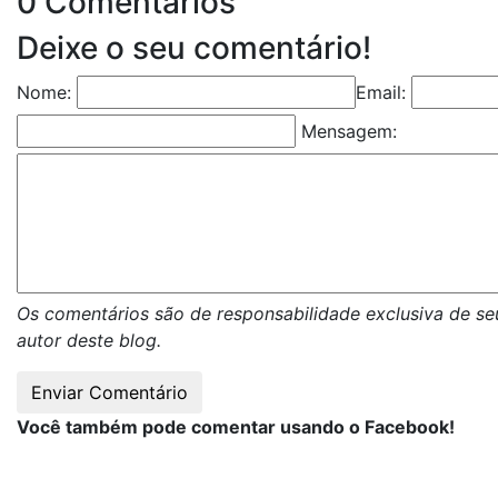
0 Comentários
Deixe o seu comentário!
Nome:
Email:
Mensagem:
Os comentários são de responsabilidade exclusiva de se
autor deste blog.
Você também pode comentar usando o Facebook!