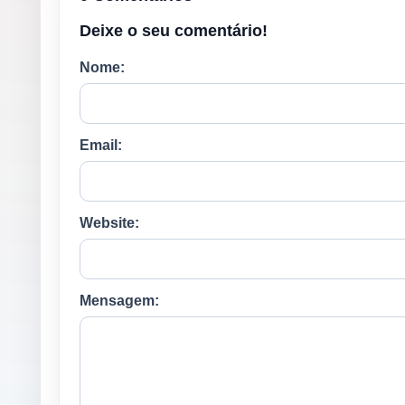
Deixe o seu comentário!
Nome:
Email:
Website:
Mensagem: