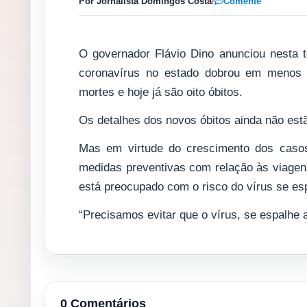
Por Jornalista Domingos Costa
/
Comente
O governador Flávio Dino anunciou nesta t
coronavírus no estado dobrou em menos 
mortes e hoje já são oito óbitos.
Os detalhes dos novos óbitos ainda não est
Mas em virtude do crescimento dos casos
medidas preventivas com relação às viagens
está preocupado com o risco do vírus se es
“Precisamos evitar que o vírus, se espalhe a
0 Comentários