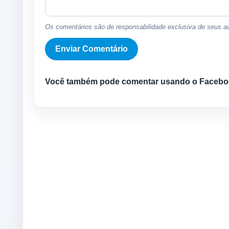
Os comentários são de responsabilidade exclusiva de seus au
Você também pode comentar usando o Facebo