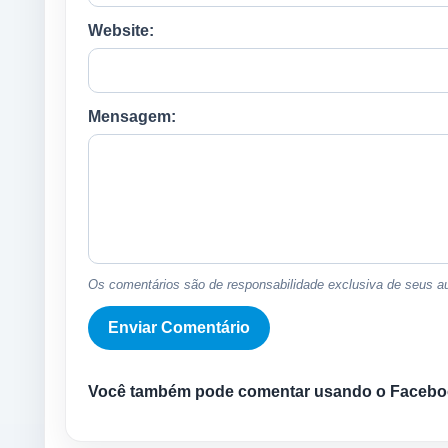
Website:
Mensagem:
Os comentários são de responsabilidade exclusiva de seus au
Você também pode comentar usando o Facebo