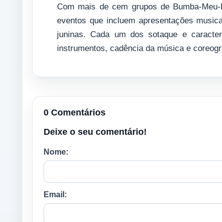
Com mais de cem grupos de Bumba-Meu-Boi
eventos que incluem apresentações musica
juninas. Cada um dos sotaque e caracter
instrumentos, cadência da música e coreogr
0 Comentários
Deixe o seu comentário!
Nome:
Email: