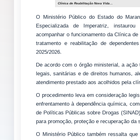
Clínica de Reabilitação Nova Vida…
O Ministério Público do Estado do Mara
Especializada de Imperatriz, instaurou
acompanhar o funcionamento da Clínica de R
tratamento e reabilitação de dependente
2025/2026.
De acordo com o órgão ministerial, a ação
legais, sanitárias e de direitos humanos, al
atendimento prestado aos acolhidos pela clí
O procedimento leva em consideração legis
enfrentamento à dependência química, como 
de Políticas Públicas sobre Drogas (SINAD)
para promoção, proteção e recuperação da s
O Ministério Público também ressalta que