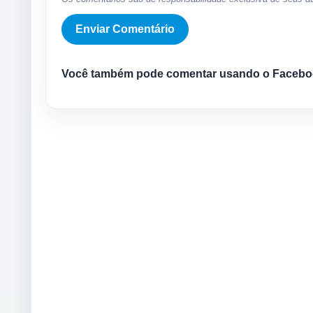
Você também pode comentar usando o Facebo