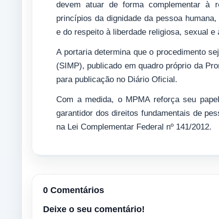
devem atuar de forma complementar à re
princípios da dignidade da pessoa humana,
e do respeito à liberdade religiosa, sexual e
A portaria determina que o procedimento sej
(SIMP), publicado em quadro próprio da Pro
para publicação no Diário Oficial.
Com a medida, o MPMA reforça seu papel 
garantidor dos direitos fundamentais de pes
na Lei Complementar Federal nº 141/2012.
0 Comentários
Deixe o seu comentário!