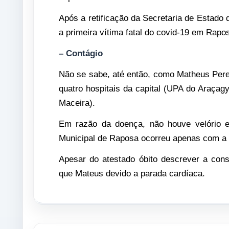
Após a retificação da Secretaria de Estado
a primeira vítima fatal do covid-19 em Rapo
– Contágio
Não se sabe, até então, como Matheus Pereir
quatro hospitais da capital (UPA do Araçag
Maceira).
Em razão da doença, não houve velório e
Municipal de Raposa ocorreu apenas com a 
Apesar do atestado óbito descrever a con
que Mateus devido a parada cardíaca.