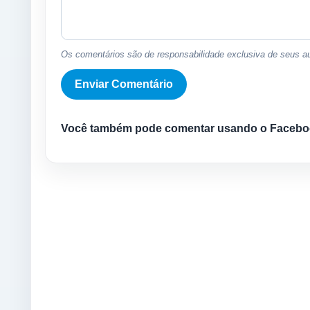
Os comentários são de responsabilidade exclusiva de seus au
Você também pode comentar usando o Facebo