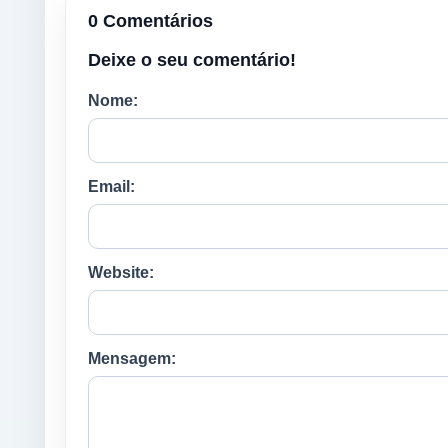
0 Comentários
Deixe o seu comentário!
Nome:
Email:
Website:
Mensagem: