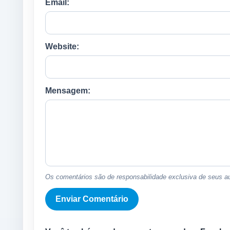
Email:
Website:
Mensagem:
Os comentários são de responsabilidade exclusiva de seus au