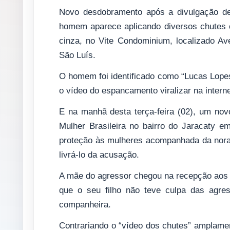
Novo desdobramento após a divulgação de
homem aparece aplicando diversos chutes 
cinza, no Vite Condominium, localizado Av
São Luís.
O homem foi identificado como “Lucas Lopes
o vídeo do espancamento viralizar na interne
E na manhã desta terça-feira (02), um nov
Mulher Brasileira no bairro do Jaracaty 
proteção às mulheres acompanhada da nora, n
livrá-lo da acusação.
A mãe do agressor chegou na recepção aos g
que o seu filho não teve culpa das agre
companheira.
Contrariando o “vídeo dos chutes” amplamen