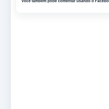
Você também pode comentar usando o Facebo