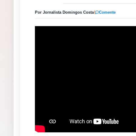
Por Jornalista Domingos Costa
/
Comente