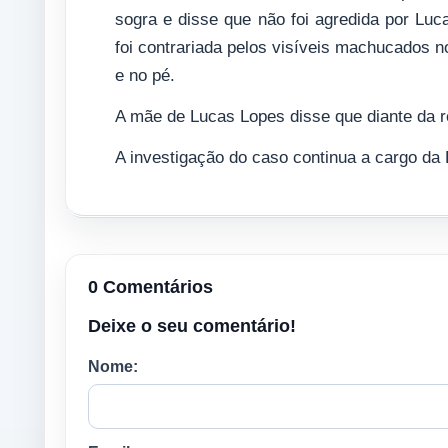
sogra e disse que não foi agredida por Lu
foi contrariada pelos visíveis machucados 
e no pé.
A mãe de Lucas Lopes disse que diante da r
A investigação do caso continua a cargo da 
0 Comentários
Deixe o seu comentário!
Nome: