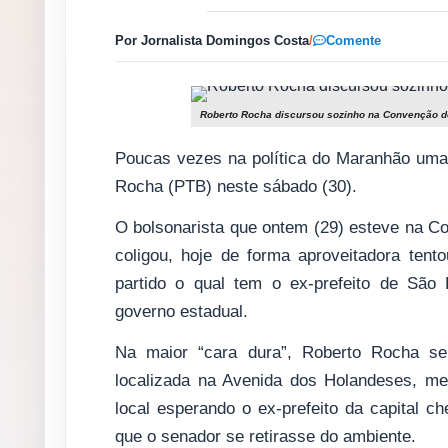
Por Jornalista Domingos Costa
/
Comente
Roberto Rocha discursou sozinho na Convenção 
Poucas vezes na política do Maranhão uma 
Rocha (PTB) neste sábado (30).
O bolsonarista que ontem (29) esteve na
coligou, hoje de forma aproveitadora ten
partido o qual tem o ex-prefeito de São
governo estadual.
Na maior “cara dura”, Roberto Rocha se 
localizada na Avenida dos Holandeses, me
local esperando o ex-prefeito da capital c
que o senador se retirasse do ambiente.