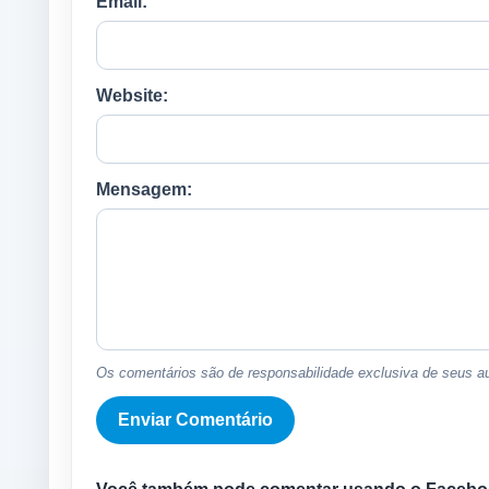
Email:
Website:
Mensagem:
Os comentários são de responsabilidade exclusiva de seus au