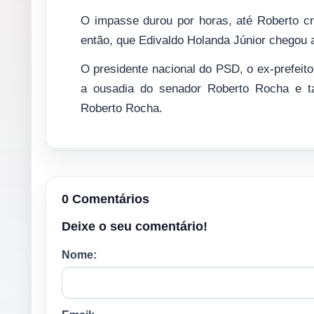
O impasse durou por horas, até Roberto cr
então, que Edivaldo Holanda Júnior chegou ao
O presidente nacional do PSD, o ex-prefeito
a ousadia do senador Roberto Rocha e 
Roberto Rocha.
0 Comentários
Deixe o seu comentário!
Nome: