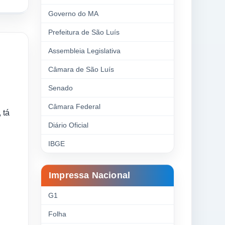
Governo do MA
Prefeitura de São Luís
Assembleia Legislativa
Câmara de São Luís
Senado
Câmara Federal
 tá
Diário Oficial
IBGE
Impressa Nacional
G1
Folha