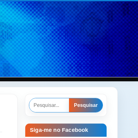
Pesquisar
Pesquisar
Siga-me no Facebook