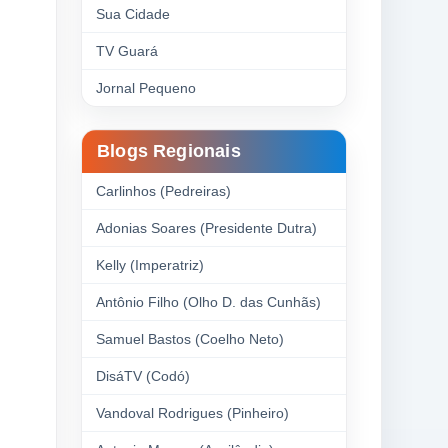
Sua Cidade
TV Guará
Jornal Pequeno
Blogs Regionais
Carlinhos (Pedreiras)
Adonias Soares (Presidente Dutra)
Kelly (Imperatriz)
Antônio Filho (Olho D. das Cunhãs)
Samuel Bastos (Coelho Neto)
DisáTV (Codó)
Vandoval Rodrigues (Pinheiro)