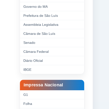
Governo do MA
Prefeitura de São Luís
Assembleia Legislativa
Câmara de São Luís
Senado
Câmara Federal
Diário Oficial
IBGE
Impressa Nacional
G1
Folha