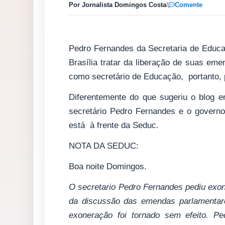
Por Jornalista Domingos Costa
/
Comente
Pedro Fernandes da Secretaria de Educa
Brasília tratar da liberação de suas eme
como secretário de Educação, portanto, 
Diferentemente do que sugeriu o blog 
secretário Pedro Fernandes e o governo
está à frente da Seduc.
NOTA DA SEDUC:
Boa noite Domingos.
O secretario Pedro Fernandes pediu exone
da discussão das emendas parlamentare
exoneração foi tornado sem efeito. P