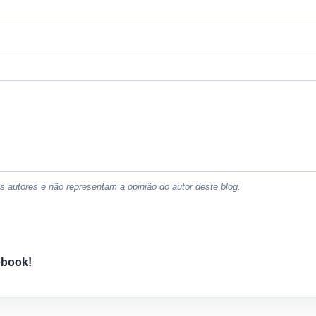
 autores e não representam a opinião do autor deste blog.
ebook!