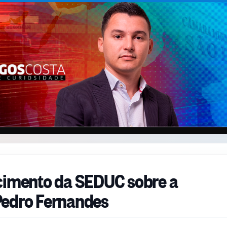
cimento da SEDUC sobre a
Pedro Fernandes