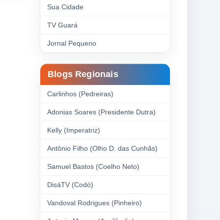
Sua Cidade
TV Guará
Jornal Pequeno
Blogs Regionais
Carlinhos (Pedreiras)
Adonias Soares (Presidente Dutra)
Kelly (Imperatriz)
Antônio Filho (Olho D. das Cunhãs)
Samuel Bastos (Coelho Neto)
DisáTV (Codó)
Vandoval Rodrigues (Pinheiro)