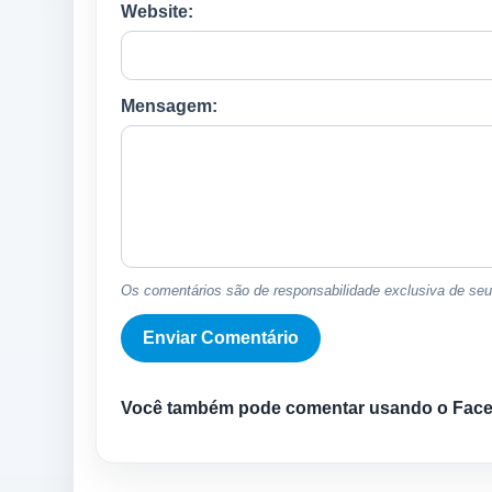
Website:
Mensagem:
Os comentários são de responsabilidade exclusiva de seus
Você também pode comentar usando o Fac