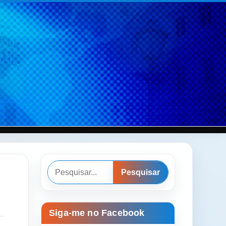
Pesquisar
Pesquisar
Siga-me no Facebook