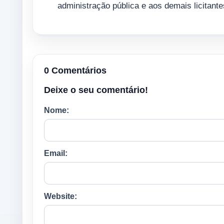
administração pública e aos demais licitante
0 Comentários
Deixe o seu comentário!
Nome:
Email:
Website: