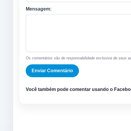
Mensagem:
Os comentários são de responsabilidade exclusiva de seus au
Você também pode comentar usando o Facebo