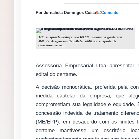
Por Jornalista Domingos Costa
/
Comente
TCE suspende licitação de R$ 13 milhões na gestão de
Miltinho Aragão em São Mateus/MA por suspeita de
direcionamento…
Assessoria Empresarial Ltda apresentar 
edital do certame.
A decisão monocrática, proferida pela con
medida cautelar da empresa, que alego
comprometiam sua legalidade e equidade. En
concessão indevida de tratamento difere
(ME/EPP), em desacordo com os limites l
certame mantivesse um escritório loc