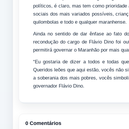
políticos, é claro, mas tem como prioridad
sociais dos mais variados possíveis, crian
quilombolas e todo e qualquer maranhense.
Ainda no sentido de dar ênfase ao fato do
recondução do cargo de Flávio Dino foi ou
permitirá governar o Maranhão por mais qua
“Eu gostaria de dizer a todos e todas qu
Queridos leões que aqui estão, vocês não 
a soberania dos mais pobres, vocês simboliz
governador Flávio Dino.
0 Comentários