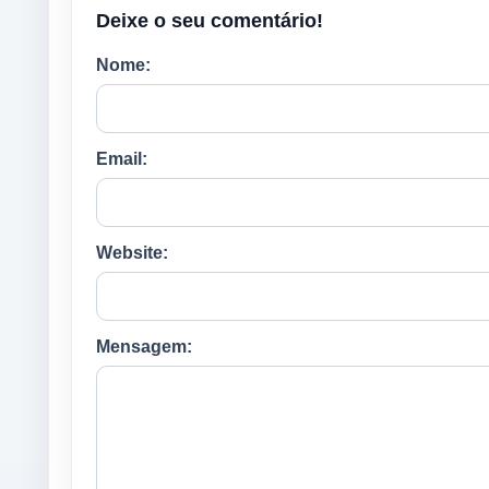
Deixe o seu comentário!
Nome:
Email:
Website:
Mensagem: