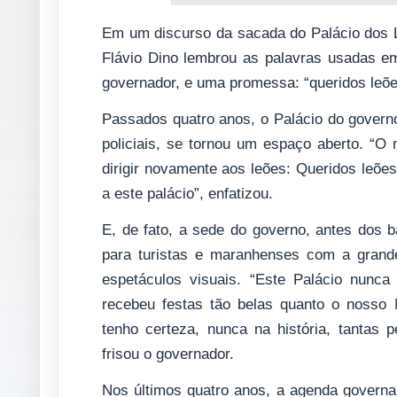
Em um discurso da sacada do Palácio dos 
Flávio Dino lembrou as palavras usadas e
governador, e uma promessa: “queridos leõe
Passados quatro anos, o Palácio do governo
policiais, se tornou um espaço aberto. “O
dirigir novamente aos leões: Queridos leõ
a este palácio”, enfatizou.
E, de fato, a sede do governo, antes dos b
para turistas e maranhenses com a grand
espetáculos visuais. “Este Palácio nunca 
recebeu festas tão belas quanto o nosso N
tenho certeza, nunca na história, tantas 
frisou o governador.
Nos últimos quatro anos, a agenda govern