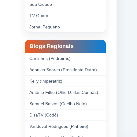
Sua Cidade
TV Guará
Jornal Pequeno
Blogs Regionais
Carlinhos (Pedreiras)
Adonias Soares (Presidente Dutra)
Kelly (Imperatriz)
Antônio Filho (Olho D. das Cunhãs)
Samuel Bastos (Coelho Neto)
DisáTV (Codó)
Vandoval Rodrigues (Pinheiro)