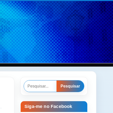
Pesquisar
Pesquisar
Siga-me no Facebook