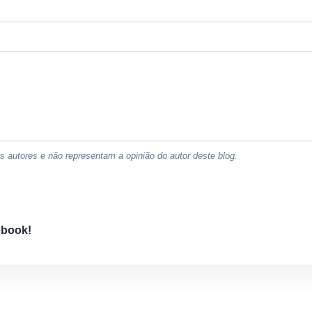
 autores e não representam a opinião do autor deste blog.
ebook!