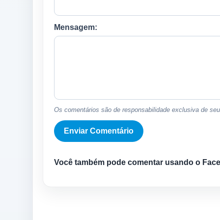
Mensagem:
Os comentários são de responsabilidade exclusiva de seus
Você também pode comentar usando o Fac