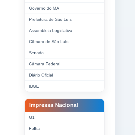
Governo do MA
Prefeitura de São Luís
Assembleia Legislativa
Câmara de São Luís
Senado
Câmara Federal
Diário Oficial
IBGE
Impressa Nacional
G1
Folha