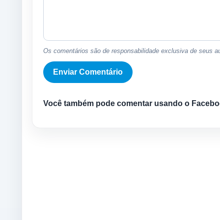
Os comentários são de responsabilidade exclusiva de seus au
Você também pode comentar usando o Facebo