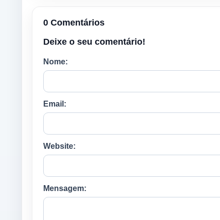
0 Comentários
Deixe o seu comentário!
Nome:
Email:
Website:
Mensagem: