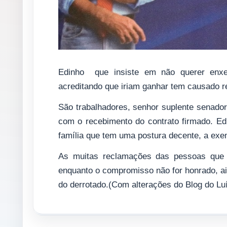
Edinho que insiste em não querer enxe
acreditando que iriam ganhar tem causado r
São trabalhadores, senhor suplente senador
com o recebimento do contrato firmado. E
família que tem uma postura decente, a exe
As muitas reclamações das pessoas que 
enquanto o compromisso não for honrado, 
do derrotado.(Com alterações do Blog do Lu