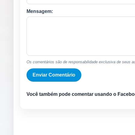
Mensagem:
Os comentários são de responsabilidade exclusiva de seus au
Você também pode comentar usando o Facebo