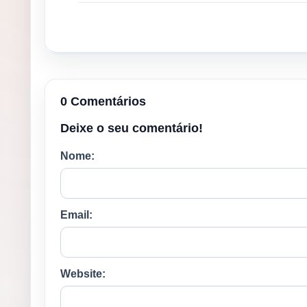
0 Comentários
Deixe o seu comentário!
Nome:
Email:
Website: