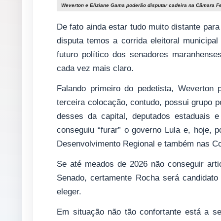
Weverton e Eliziane Gama poderão disputar cadeira na Câmara 
De fato ainda estar tudo muito distante par
disputa temos a corrida eleitoral municipa
futuro político dos senadores maranhens
cada vez mais claro.
Falando primeiro do pedetista, Weverton
terceira colocação, contudo, possui grupo p
desses da capital, deputados estaduais e
conseguiu “furar” o governo Lula e, hoje, p
Desenvolvimento Regional e também nas C
Se até meados de 2026 não conseguir artic
Senado, certamente Rocha será candidato a
eleger.
Em situação não tão confortante está a s