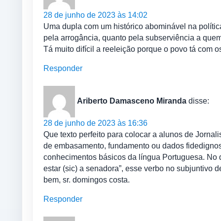
28 de junho de 2023 às 14:02
Uma dupla com um histórico abominável na polític
pela arrogância, quanto pela subserviência a quem
Tá muito difícil a reeleição porque o povo tá com 
Responder
Ariberto Damasceno Miranda
disse:
28 de junho de 2023 às 16:36
Que texto perfeito para colocar a alunos de Jorn
de embasamento, fundamento ou dados fidedignos. 
conhecimentos básicos da língua Portuguesa. No qu
estar (sic) a senadora”, esse verbo no subjuntivo d
bem, sr. domingos costa.
Responder