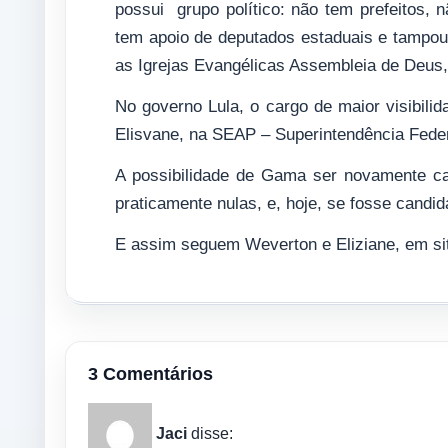
possui grupo político: não tem prefeitos
tem apoio de deputados estaduais e tampouco
as Igrejas Evangélicas Assembleia de Deu
No governo Lula, o cargo de maior visibilid
Elisvane, na SEAP – Superintendência Feder
A possibilidade de Gama ser novamente c
praticamente nulas, e, hoje, se fosse candid
E assim seguem Weverton e Eliziane, em si
3 Comentários
Jaci
disse: