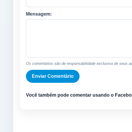
Mensagem:
Os comentários são de responsabilidade exclusiva de seus au
Você também pode comentar usando o Facebo