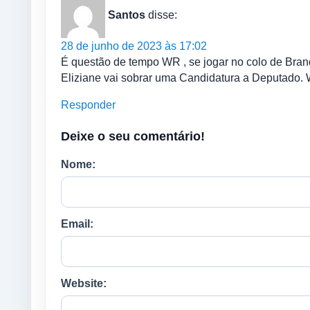
Santos
disse:
28 de junho de 2023 às 17:02
É questão de tempo WR , se jogar no colo de Bran
Eliziane vai sobrar uma Candidatura a Deputado. 
Responder
Deixe o seu comentário!
Nome:
Email:
Website: