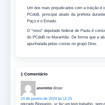
Um dos mais prejudicados com a traição é o 
PCdoB, principal aliado da prefeita durant
Paço e o Estado.
O “novo” deputado federal de Paula é consi
do PCdoB no Maranhão. De forma que a ali
apunhalada pelas costas no grupo Dino.
1 Comentário
anonimo
disse:
24 de janeiro de 2024 às 11:25
prezado Blogueiro.. vc faz um bom trabalho.. sem