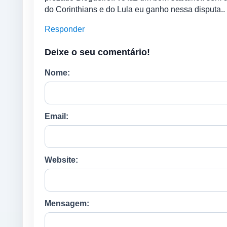
do Corinthians e do Lula eu ganho nessa disputa..
Responder
Deixe o seu comentário!
Nome:
Email:
Website:
Mensagem: