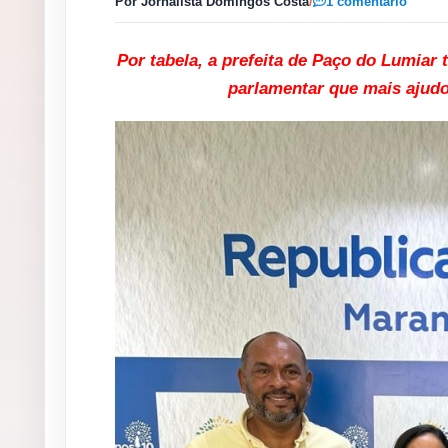
Por Jornalista Domingos Costa
/
1 comentário
Por tabela, a prefeita de Paço do Lumiar
parlamentar que mais ajudo