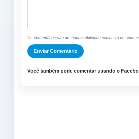
Os comentários são de responsabilidade exclusiva de seus au
Você também pode comentar usando o Facebo