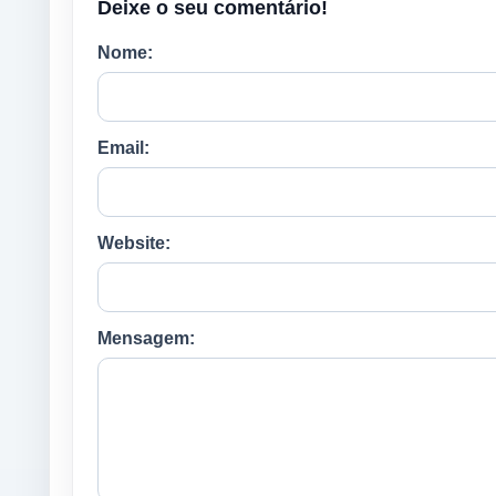
Deixe o seu comentário!
Nome:
Email:
Website:
Mensagem: