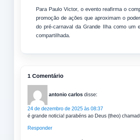
Para Paulo Victor, o evento reafirma o com
promoção de ações que aproximam o poder p
do pré-carnaval da Grande Ilha como um ex
compartilhada.
1 Comentário
antonio carlos
disse:
24 de dezembro de 2025 às 08:37
é grande noticia! parabéns ao Deus (theo) cham
Responder