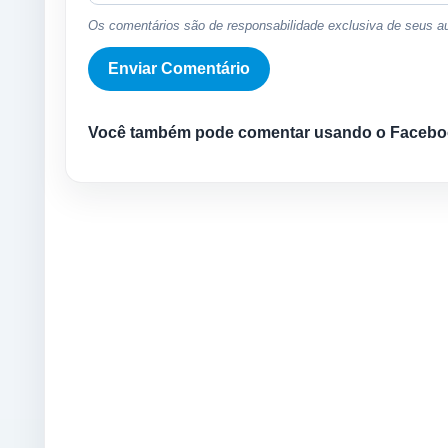
Os comentários são de responsabilidade exclusiva de seus au
Você também pode comentar usando o Facebo