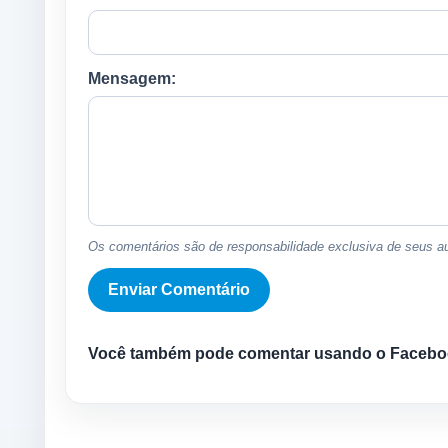
Mensagem:
Os comentários são de responsabilidade exclusiva de seus au
Você também pode comentar usando o Facebo