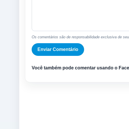
Os comentários são de responsabilidade exclusiva de seus
Você também pode comentar usando o Fac