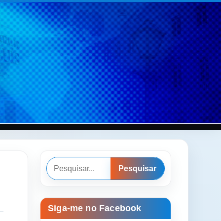
Pesquisar
Pesquisar
Siga-me no Facebook