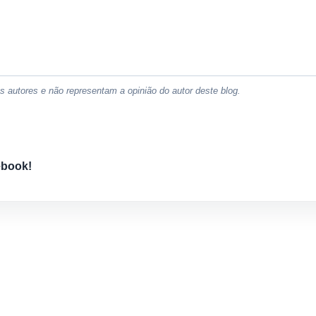
 autores e não representam a opinião do autor deste blog.
ebook!