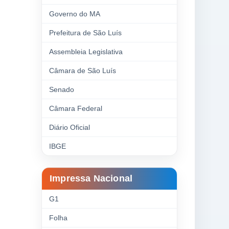
Governo do MA
Prefeitura de São Luís
Assembleia Legislativa
Câmara de São Luís
Senado
Câmara Federal
Diário Oficial
IBGE
Impressa Nacional
G1
Folha