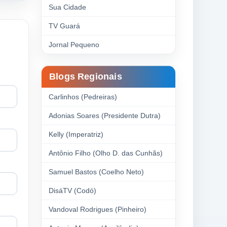
Sua Cidade
TV Guará
Jornal Pequeno
Blogs Regionais
Carlinhos (Pedreiras)
Adonias Soares (Presidente Dutra)
Kelly (Imperatriz)
Antônio Filho (Olho D. das Cunhãs)
Samuel Bastos (Coelho Neto)
DisáTV (Codó)
Vandoval Rodrigues (Pinheiro)