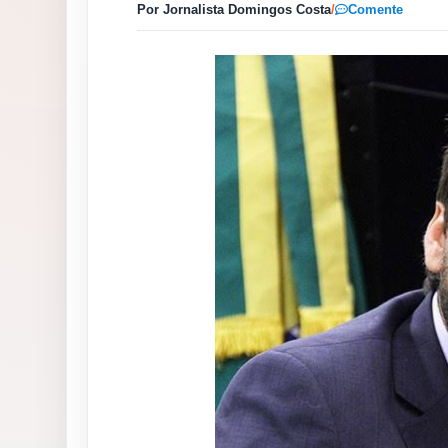
Por Jornalista Domingos Costa
/
Comente