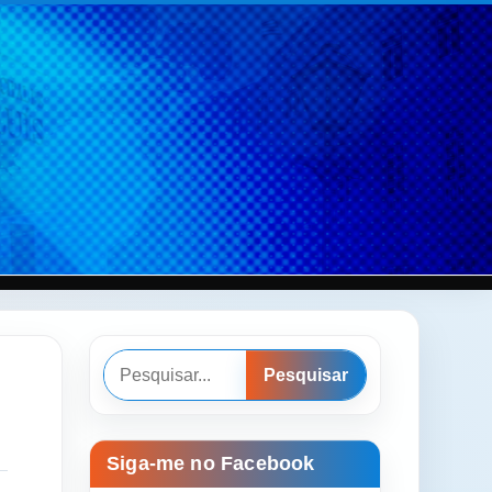
Pesquisar
Pesquisar
Siga-me no Facebook