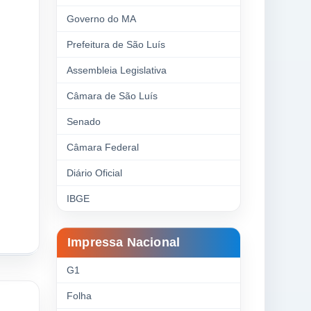
Governo do MA
Prefeitura de São Luís
Assembleia Legislativa
Câmara de São Luís
Senado
Câmara Federal
Diário Oficial
IBGE
Impressa Nacional
G1
Folha