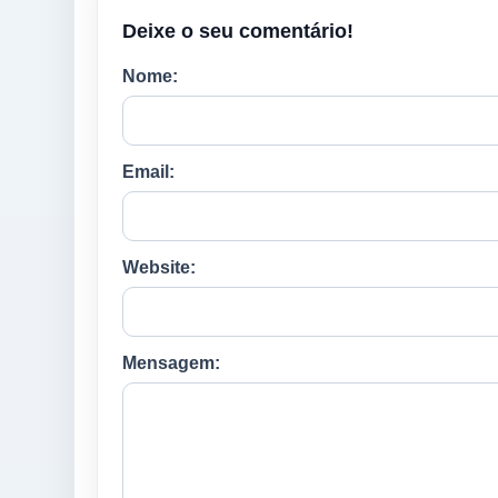
Deixe o seu comentário!
Nome:
Email:
Website:
Mensagem: