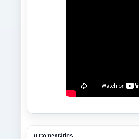
0 Comentários