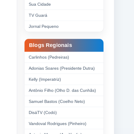
Sua Cidade
TV Guará
Jornal Pequeno
Blogs Regionais
Carlinhos (Pedreiras)
Adonias Soares (Presidente Dutra)
Kelly (Imperatriz)
Antônio Filho (Olho D. das Cunhãs)
Samuel Bastos (Coelho Neto)
DisáTV (Codó)
Vandoval Rodrigues (Pinheiro)