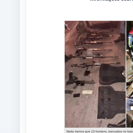
Nada menos que 13 homens, trancados no baú, q