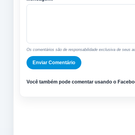
Os comentários são de responsabilidade exclusiva de seus au
Você também pode comentar usando o Facebo