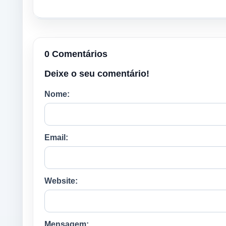
0 Comentários
Deixe o seu comentário!
Nome:
Email:
Website:
Mensagem: