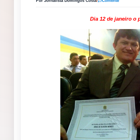
Por Jornalista Domingos Costa
/
Comente
Dia 12 de janeiro o