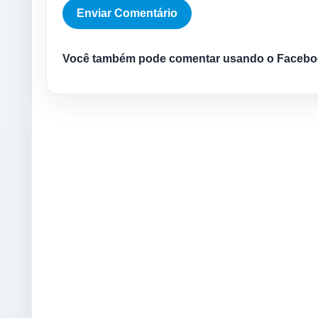
Você também pode comentar usando o Facebo