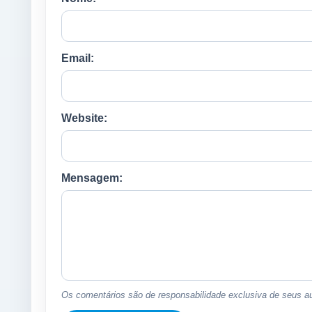
Email:
Website:
Mensagem:
Os comentários são de responsabilidade exclusiva de seus au