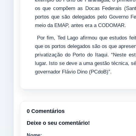
os que compõem as Docas Federais (Santo
portos que são delegados pelo Governo Fe
meio da EMAP, antes era a CODOMAR.
Por fim, Ted Lago afirmou que estudos fei
que os portos delegados são os que aprese
privatização do Porto do Itaqui. “Neste es
lugar. Isto se deve a uma gestão técnica, s
governador Flávio Dino (PCdoB)”.
0 Comentários
Deixe o seu comentário!
Nome: