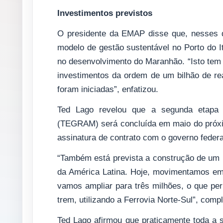
Investimentos previstos
O presidente da EMAP disse que, nesses q
modelo de gestão sustentável no Porto do It
no desenvolvimento do Maranhão. “Isto tem
investimentos da ordem de um bilhão de r
foram iniciadas”, enfatizou.
Ted Lago revelou que a segunda etapa
(TEGRAM) será concluída em maio do próxim
assinatura de contrato com o governo federa
“Também está prevista a construção de um n
da América Latina. Hoje, movimentamos em t
vamos ampliar para três milhões, o que perm
trem, utilizando a Ferrovia Norte-Sul”, com
Ted Lago afirmou que praticamente toda a 