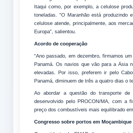
Itaqui como, por exemplo, a celulose prod
toneladas. “O Maranhão está produzindo e
celulose atende, principalmente, aos merc
Europa”, salientou.
Acordo de cooperação
“Ano passado, em dezembro, firmamos um 
Panamá. Os navios que vão para a Ásia n
elevadas. Por isso, preferem ir pelo Ca
Panamá, diminuem de três a quatro dias o 
Ao abordar a questão do transporte de 
desenvolvido pelo PROCON/MA, com a fis
preço dos combustíveis mais equilibrado em 
Congresso sobre portos em Moçambique