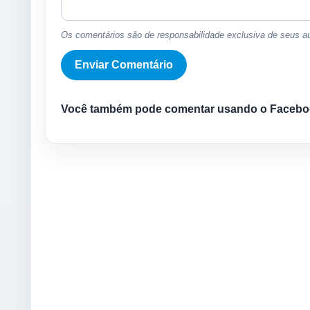
Os comentários são de responsabilidade exclusiva de seus au
Você também pode comentar usando o Facebo