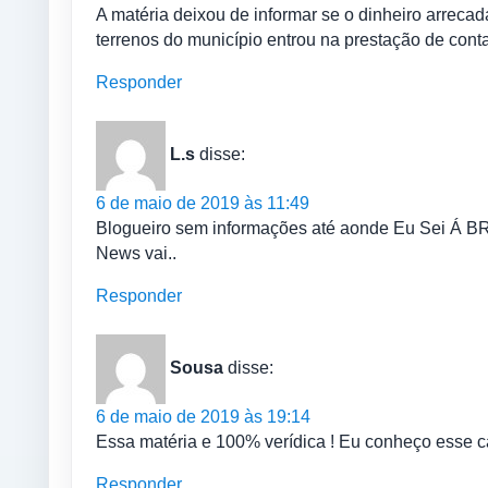
A matéria deixou de informar se o dinheiro arreca
terrenos do município entrou na prestação de cont
Responder
L.s
disse:
6 de maio de 2019 às 11:49
Blogueiro sem informações até aonde Eu Sei Á BR 
News vai..
Responder
Sousa
disse:
6 de maio de 2019 às 19:14
Essa matéria e 100% verídica ! Eu conheço esse c
Responder