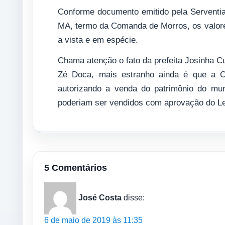
Conforme documento emitido pela Serventia 
MA, termo da Comanda de Morros, os valore
a vista e em espécie.
Chama atenção o fato da prefeita Josinha Cu
Zé Doca, mais estranho ainda é que a Câ
autorizando a venda do patrimônio do mun
poderiam ser vendidos com aprovação do Leg
5 Comentários
José Costa
disse:
6 de maio de 2019 às 11:35