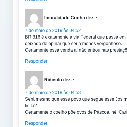
Imoralidade Cunha
disse:
7 de maio de 2019 às 04:52
BR 316 é exatamente a via Federal que passa em Zé
deixado de opinar que seria menos vergonhoso.
Certamente essa venda aí não entrou nas prestaçõ
Responder
Ridículo
disse:
7 de maio de 2019 às 04:58
Será mesmo que esse povo que segue esse Josimal
lícita?
Certamente o coelho pôe ovos de Páscoa, né! Car
Responder