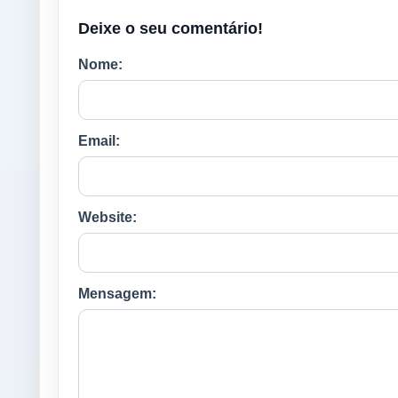
Deixe o seu comentário!
Nome:
Email:
Website:
Mensagem: