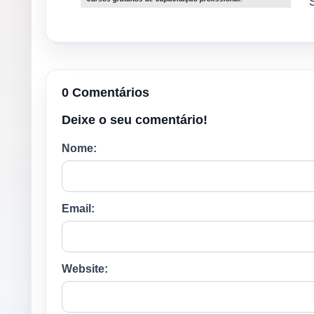
0 Comentários
Deixe o seu comentário!
Nome:
Email:
Website: