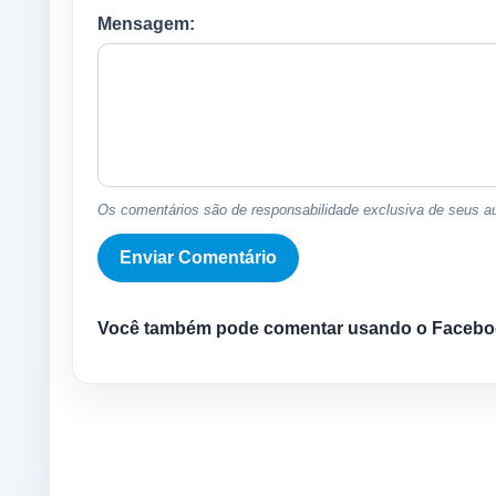
Mensagem:
Os comentários são de responsabilidade exclusiva de seus au
Você também pode comentar usando o Facebo