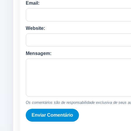
Email:
Website:
Mensagem:
Os comentários são de responsabilidade exclusiva de seus au