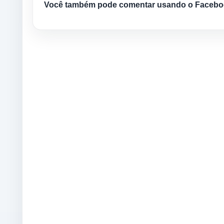
Você também pode comentar usando o Facebo