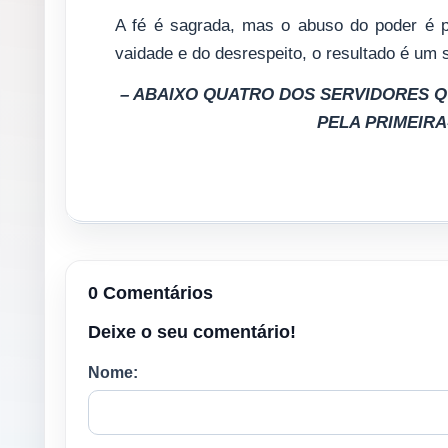
A fé é sagrada, mas o abuso do poder é 
vaidade e do desrespeito, o resultado é um 
– ABAIXO QUATRO DOS SERVIDORES Q
PELA PRIMEIRA
0 Comentários
Deixe o seu comentário!
Nome: