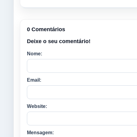
0 Comentários
Deixe o seu comentário!
Nome:
Email:
Website:
Mensagem: