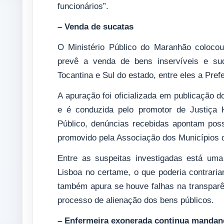
funcionários”.
– Venda de sucatas
O Ministério Público do Maranhão colocou
prevê a venda de bens inservíveis e suc
Tocantina e Sul do estado, entre eles a Pref
A apuração foi oficializada em publicação 
e é conduzida pelo promotor de Justiça
Público, denúncias recebidas apontam possív
promovido pela Associação dos Municípios 
Entre as suspeitas investigadas está uma 
Lisboa no certame, o que poderia contraria
também apura se houve falhas na transparê
processo de alienação dos bens públicos.
– Enfermeira exonerada continua mandan