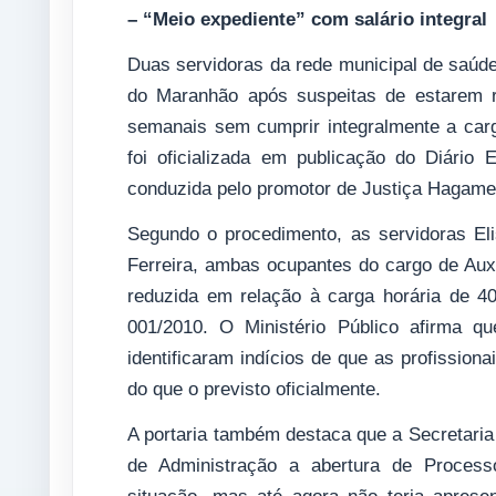
– “Meio expediente” com salário integral
Duas servidoras da rede municipal de saúde
do Maranhão após suspeitas de estarem r
semanais sem cumprir integralmente a carga
foi oficializada em publicação do Diári
conduzida pelo promotor de Justiça Hagam
Segundo o procedimento, as servidoras El
Ferreira, ambas ocupantes do cargo de Auxi
reduzida em relação à carga horária de 40
001/2010. O Ministério Público afirma que
identificaram indícios de que as profission
do que o previsto oficialmente.
A portaria também destaca que a Secretaria 
de Administração a abertura de Processo