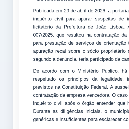
Publicada em 29 de abril de 2026, a portari
inquérito civil para apurar suspeitas de 
licitatório da Prefeitura de João Lisboa.
007/2025, que resultou na contratação da 
para prestação de serviços de orientação 
apuração recai sobre o sócio proprietário
segundo a denúncia, teria participado da cam
De acordo com o Ministério Público, há 
respeitado os princípios da legalidade, i
previstos na Constituição Federal. A suspei
contratação da empresa vencedora. O caso t
inquérito civil após o órgão entender que
Durante as diligências iniciais, o municí
genéricas e insuficientes para esclarecer c