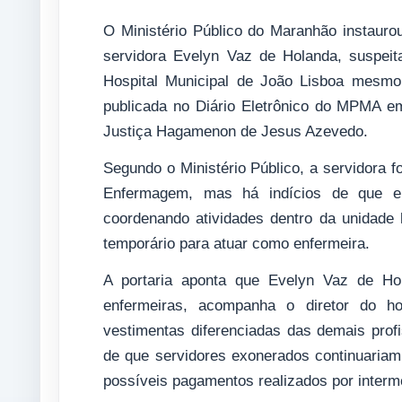
O Ministério Público do Maranhão instaurou 
servidora Evelyn Vaz de Holanda, suspei
Hospital Municipal de João Lisboa mesmo 
publicada no Diário Eletrônico do MPMA e
Justiça Hagamenon de Jesus Azevedo.
Segundo o Ministério Público, a servidora 
Enfermagem, mas há indícios de que el
coordenando atividades dentro da unidade 
temporário para atuar como enfermeira.
A portaria aponta que Evelyn Vaz de Ho
enfermeiras, acompanha o diretor do hos
vestimentas diferenciadas das demais prof
de que servidores exonerados continuariam
possíveis pagamentos realizados por intermé