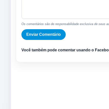
Os comentários são de responsabilidade exclusiva de seus au
Você também pode comentar usando o Facebo