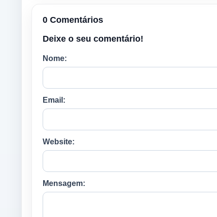
0 Comentários
Deixe o seu comentário!
Nome:
Email:
Website:
Mensagem: