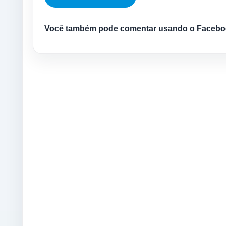
Você também pode comentar usando o Facebo