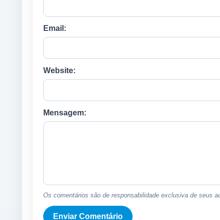
Email:
Website:
Mensagem:
Os comentários são de responsabilidade exclusiva de seus au