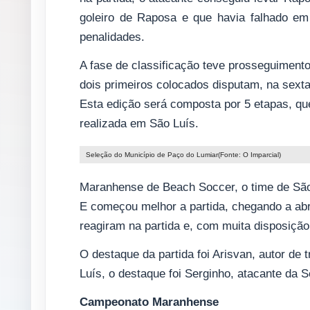
goleiro de Raposa e que havia falhado em
penalidades.
A fase de classificação teve prosseguimento 
dois primeiros colocados disputam, na sexta-
Esta edição será composta por 5 etapas, que
realizada em São Luís.
Seleção do Município de Paço do Lumiar(Fonte: O Imparcial)
Maranhense de Beach Soccer, o time de São 
E começou melhor a partida, chegando a abr
reagiram na partida e, com muita disposição
O destaque da partida foi Arisvan, autor de 
Luís, o destaque foi Serginho, atacante da
Campeonato Maranhense