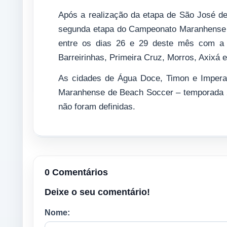
Após a realização da etapa de São José d
segunda etapa do Campeonato Maranhense –
entre os dias 26 e 29 deste mês com a 
Barreirinhas, Primeira Cruz, Morros, Axixá e
As cidades de Água Doce, Timon e Impera
Maranhense de Beach Soccer – temporada 2
não foram definidas.
0 Comentários
Deixe o seu comentário!
Nome: