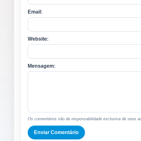
Email:
Website:
Mensagem:
Os comentários são de responsabilidade exclusiva de seus au