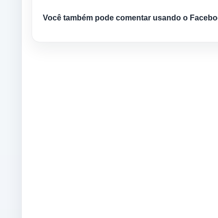
Você também pode comentar usando o Facebo