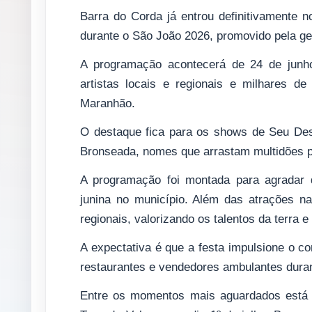
Barra do Corda já entrou definitivamente n
durante o São João 2026, promovido pela ges
A programação acontecerá de 24 de junho
artistas locais e regionais e milhares d
Maranhão.
O destaque fica para os shows de Seu Des
Bronseada, nomes que arrastam multidões 
A programação foi montada para agradar di
junina no município. Além das atrações nac
regionais, valorizando os talentos da terra e
A expectativa é que a festa impulsione o c
restaurantes e vendedores ambulantes durant
Entre os momentos mais aguardados está 