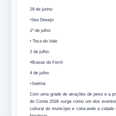
29 de junho:
•Seu Desejo
1º de julho:
• Toca do Vale
2 de julho:
•Brasas do Forró
4 de julho:
•Joelma
Com uma grade de atrações de peso e a pr
do Corda 2026 surge como um dos eventos
cultural do município e colocando a cidade
Nordeste.