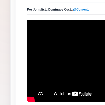
Por Jornalista Domingos Costa
/
Comente