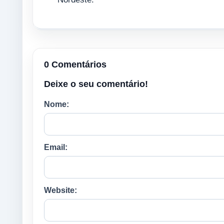
0 Comentários
Deixe o seu comentário!
Nome:
Email:
Website: