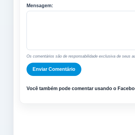
Mensagem:
Os comentários são de responsabilidade exclusiva de seus au
Você também pode comentar usando o Facebo