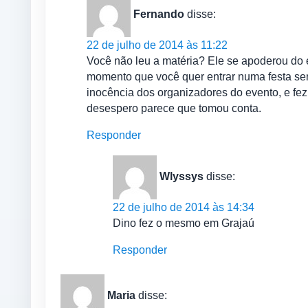
Fernando
disse:
22 de julho de 2014 às 11:22
Você não leu a matéria? Ele se apoderou do 
momento que você quer entrar numa festa sem 
inocência dos organizadores do evento, e fez
desespero parece que tomou conta.
Responder
Wlyssys
disse:
22 de julho de 2014 às 14:34
Dino fez o mesmo em Grajaú
Responder
Maria
disse: