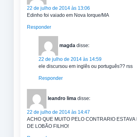
22 de julho de 2014 às 13:06
Edinho foi vaiado em Nova Iorque/MA
Responder
magda
disse:
22 de julho de 2014 às 14:59
ele discursou em inglês ou português?? rss
Responder
leandro lima
disse:
22 de julho de 2014 às 14:47
ACHO QUE MUITO PELO CONTRARIO ESTAVA 
DE LOBÃO FILHO!