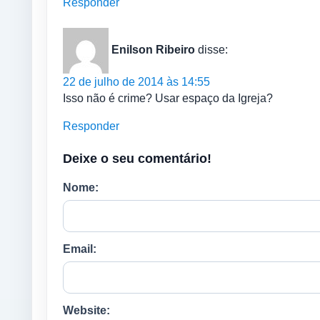
Responder
Enilson Ribeiro
disse:
22 de julho de 2014 às 14:55
Isso não é crime? Usar espaço da Igreja?
Responder
Deixe o seu comentário!
Nome:
Email:
Website: