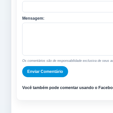
Mensagem:
Os comentários são de responsabilidade exclusiva de seus au
Você também pode comentar usando o Facebo