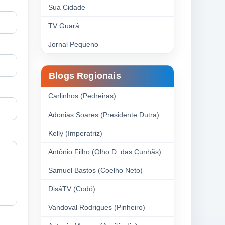
Sua Cidade
TV Guará
Jornal Pequeno
Blogs Regionais
Carlinhos (Pedreiras)
Adonias Soares (Presidente Dutra)
Kelly (Imperatriz)
Antônio Filho (Olho D. das Cunhãs)
Samuel Bastos (Coelho Neto)
DisáTV (Codó)
Vandoval Rodrigues (Pinheiro)