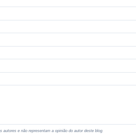
 autores e não representam a opinião do autor deste blog.