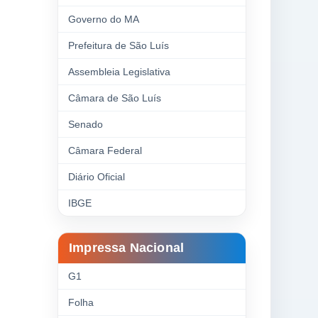
Governo do MA
Prefeitura de São Luís
Assembleia Legislativa
Câmara de São Luís
Senado
Câmara Federal
Diário Oficial
IBGE
Impressa Nacional
G1
Folha