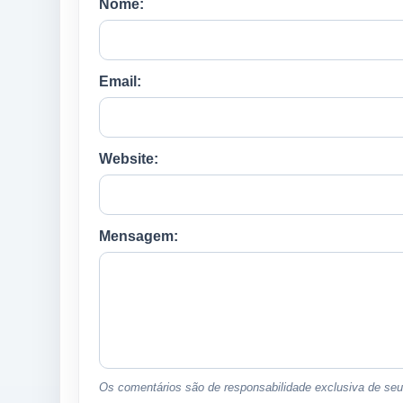
Nome:
Email:
Website:
Mensagem:
Os comentários são de responsabilidade exclusiva de seus