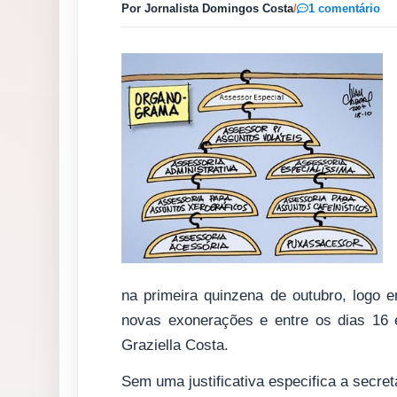
Por Jornalista Domingos Costa
/
1 comentário
na primeira quinzena de outubro, logo 
novas exonerações e entre os dias 16
Graziella Costa.
Sem uma justificativa especifica a secret