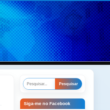
Pesquisar
Pesquisar
Siga-me no Facebook