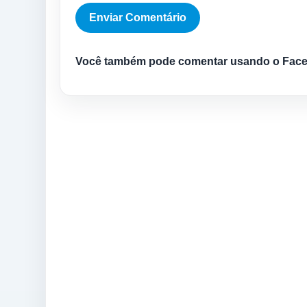
Você também pode comentar usando o Fac