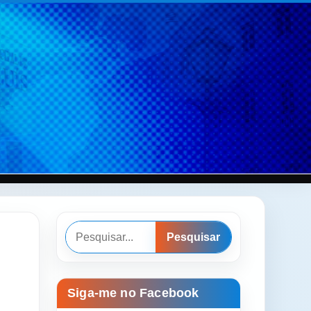
Pesquisar
Pesquisar
Siga-me no Facebook