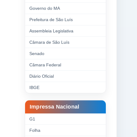
Governo do MA
Prefeitura de São Luís
Assembleia Legislativa
Câmara de São Luís
Senado
Câmara Federal
Diário Oficial
IBGE
Impressa Nacional
G1
Folha