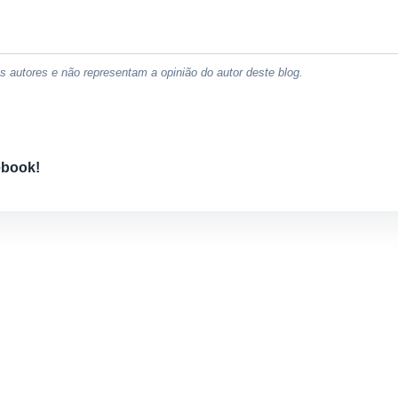
 autores e não representam a opinião do autor deste blog.
ebook!