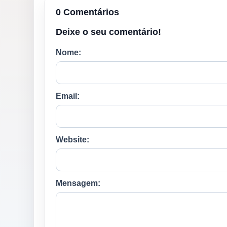
0 Comentários
Deixe o seu comentário!
Nome:
Email:
Website:
Mensagem: