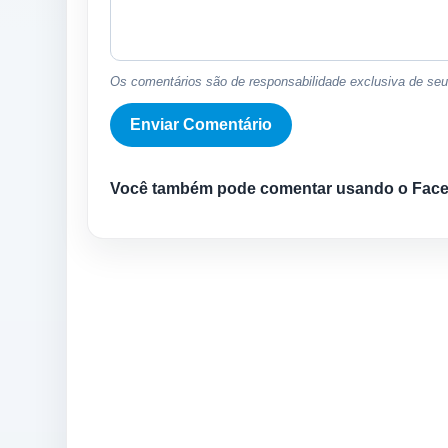
Os comentários são de responsabilidade exclusiva de seus
Você também pode comentar usando o Fac