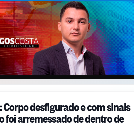
: Corpo desfigurado e com sinais
 foi arremessado de dentro de