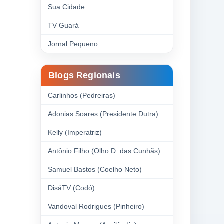
Sua Cidade
TV Guará
Jornal Pequeno
Blogs Regionais
Carlinhos (Pedreiras)
Adonias Soares (Presidente Dutra)
Kelly (Imperatriz)
Antônio Filho (Olho D. das Cunhãs)
Samuel Bastos (Coelho Neto)
DisáTV (Codó)
Vandoval Rodrigues (Pinheiro)