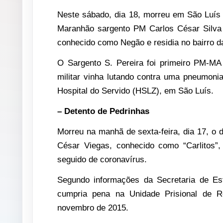
Neste sábado, dia 18, morreu em São Luís 
Maranhão sargento PM Carlos César Silva P
conhecido como Negão e residia no bairro d
O Sargento S. Pereira foi primeiro PM-MA
militar vinha lutando contra uma pneumoni
Hospital do Servido (HSLZ), em São Luís.
– Detento de Pedrinhas
Morreu na manhã de sexta-feira, dia 17, o 
César Viegas, conhecido como “Carlitos”,
seguido de coronavírus.
Segundo informações da Secretaria de Est
cumpria pena na Unidade Prisional de R
novembro de 2015.