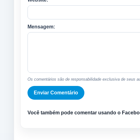
Mensagem:
Os comentários são de responsabilidade exclusiva de seus au
Você também pode comentar usando o Facebo