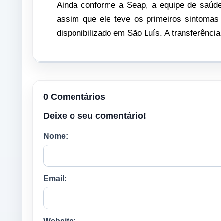
Ainda conforme a Seap, a equipe de saúde
assim que ele teve os primeiros sintomas 
disponibilizado em São Luís. A transferência
0 Comentários
Deixe o seu comentário!
Nome:
Email:
Website: