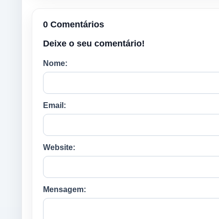
0 Comentários
Deixe o seu comentário!
Nome:
Email:
Website:
Mensagem: