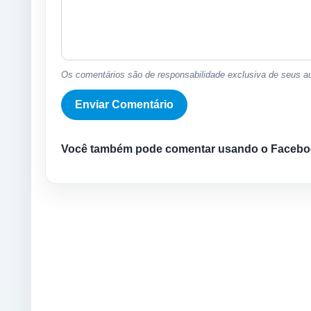
Os comentários são de responsabilidade exclusiva de seus au
Você também pode comentar usando o Facebo