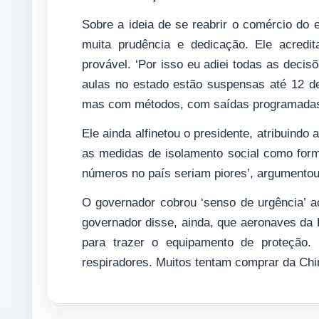
Sobre a ideia de se reabrir o comércio do 
muita prudência e dedicação. Ele acredi
provável. ‘Por isso eu adiei todas as decis
aulas no estado estão suspensas até 12 d
mas com métodos, com saídas programadas e
Ele ainda alfinetou o presidente, atribuind
as medidas de isolamento social como form
números no país seriam piores’, argumentou
O governador cobrou ‘senso de urgência’ a
governador disse, ainda, que aeronaves da 
para trazer o equipamento de proteção.
respiradores. Muitos tentam comprar da Chi